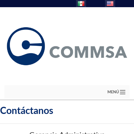
MENÚ
Contáctanos